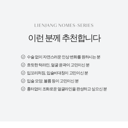
LIENJANG NOMES-SERIES
이런 분께 추천합니다
수술 없이 자연스러운 인상 변화를 원하시는 분
흐릿한 턱라인, 얼굴 윤곽이 고민이신 분
입꼬리처짐, 입술비대칭이 고민이신 분
입술 모양, 볼륨 등이 고민이신 분
흉터없이 조화로운 얼굴라인을 완성하고 싶으신 분