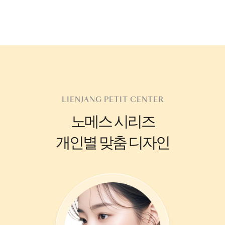
LIENJANG PETIT CENTER
노메스 시리즈
개인별 맞춤 디자인