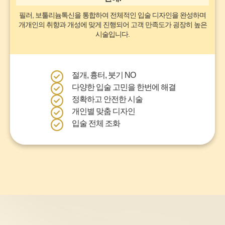
필러, 보툴리늄톡신을 통합하여 전체적인 입술 디자인을 완성하며
개개인의 취향과 개성에 맞게 진행되어 고객 만족도가 굉장히 높은
시술입니다.
절개, 흉터, 붓기 NO
다양한 입술 고민을 한번에 해결
정확하고 안전한 시술
개인별 맞춤 디자인
입술 전체 조화