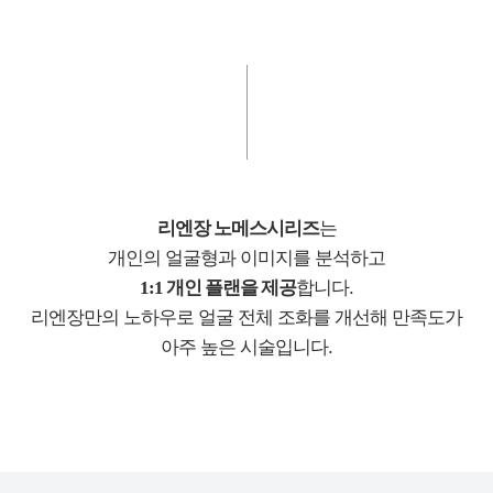
리엔장 노메스시리즈
는
개인의 얼굴형과 이미지를 분석하고
1:1 개인 플랜을 제공
합니다.
리엔장만의 노하우로 얼굴 전체 조화를 개선해
만족도가
아주 높은 시술입니다.