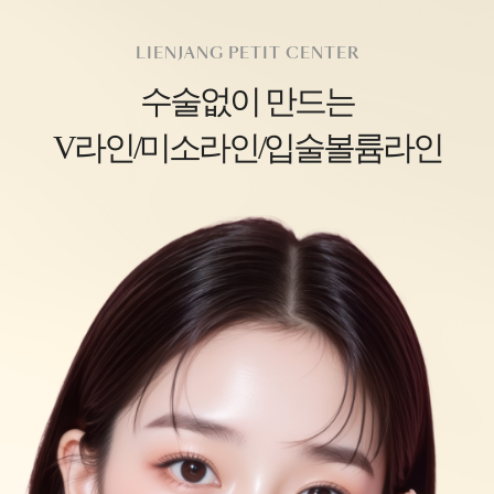
LIENJANG PETIT CENTER
수술없이 만드는
V라인/미소라인/입술볼륨라인