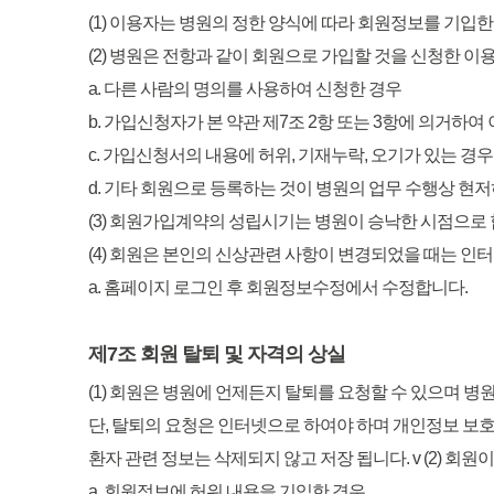
(1) 이용자는 병원의 정한 양식에 따라 회원정보를 기입
(2) 병원은 전항과 같이 회원으로 가입할 것을 신청한 이
a. 다른 사람의 명의를 사용하여 신청한 경우
b. 가입신청자가 본 약관 제7조 2항 또는 3항에 의거하여
c. 가입신청서의 내용에 허위, 기재누락, 오기가 있는 경우
d. 기타 회원으로 등록하는 것이 병원의 업무 수행상 현
(3) 회원가입계약의 성립시기는 병원이 승낙한 시점으로 
(4) 회원은 본인의 신상관련 사항이 변경되었을 때는 인
a. 홈페이지 로그인 후 회원정보수정에서 수정합니다.
제7조 회원 탈퇴 및 자격의 상실
(1) 회원은 병원에 언제든지 탈퇴를 요청할 수 있으며 
단, 탈퇴의 요청은 인터넷으로 하여야 하며 개인정보 보호
환자 관련 정보는 삭제되지 않고 저장 됩니다. v (2) 회
a. 회원정보에 허위 내용을 기입한 경우