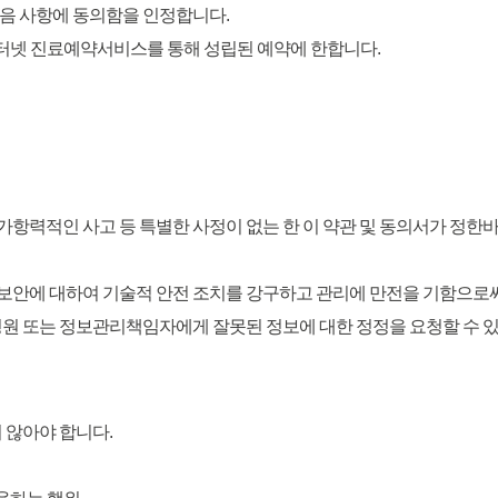
다음 사항에 동의함을 인정합니다.
인터넷 진료예약서비스를 통해 성립된 예약에 한합니다.
타 불가항력적인 사고 등 특별한 사정이 없는 한 이 약관 및 동의서가 
 보안에 대하여 기술적 안전 조치를 강구하고 관리에 만전을 기함으로
 병원 또는 정보관리책임자에게 잘못된 정보에 대한 정정을 요청할 수 
지 않아야 합니다.