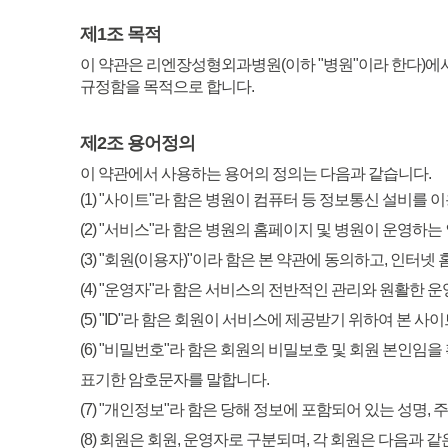
제1조 목적
이 약관은 리엔장성형외과병원(이하 "병원"이라 한다)에
규정함을 목적으로 합니다.
제2조 용어정의
이 약관에서 사용하는 용어의 정의는 다음과 같습니다.
(1) "사이트"라 함은 병원이 컴퓨터 등 정보통신 설비를
(2) "서비스"라 함은 병원의 홈페이지 및 병원이 운영
(3) "회원(이용자)"이라 함은 본 약관에 동의하고, 인
(4) "운영자"라 함은 서비스의 전반적인 관리와 원활한 
(5) "ID"라 함은 회원이 서비스에 제공받기 위하여 본 사이
(6) "비밀번호"라 함은 회원의 비밀보호 및 회원 본인
표기한 암호문자를 말합니다.
(7) "개인정보"라 함은 당해 정보에 포함되어 있는 성명
(8) 회원은 회원, 운영자로 구분되며, 각 회원은 다음과 