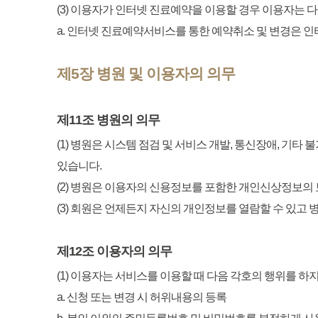
(3) 이용자가 인터넷 진료예약을 이용할 경우 이용자는 
a. 인터넷 진료예약서비스를 통한 예약취소 및 변경은 
제5장 병원 및 이용자의 의무
제11조 병원의 의무
(1) 병원은 시스템 점검 및 서비스 개발, 통신장애, 기
있습니다.
(2) 병원은 이용자의 신용정보를 포함한 개인신상정보의
(3) 회원은 언제든지 자신의 개인정보를 열람할 수 있고
제12조 이용자의 의무
(1) 이용자는 서비스를 이용할 때 다음 각호의 행위를 하
a. 신청 또는 변경 시 허위내용의 등록