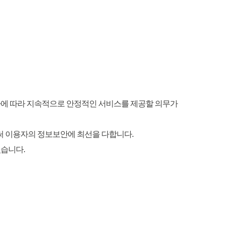
정한바에 따라 지속적으로 안정적인 서비스를 제공할 의무가
써 이용자의 정보보안에 최선을 다합니다.
있습니다.