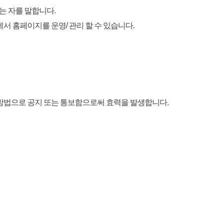
는 자를 말합니다.
서 홈페이지를 운영/ 관리 할 수 있습니다.
은 방법으로 공지 또는 통보함으로써 효력을 발생합니다.