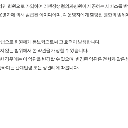
 온라인 회원으로 가입하여 리엔장성형외과병원이 제공하는 서비스를 받
고운영자에 의해 발급된 아이디이며, 각 운영자에게 할당된 권한의 범위에
 방법으로 회원에게 통보함으로써 그 효력이 발생합니다.
지 않는 범위에서 본 약관을 개정할 수 있습니다.
생한 경우에는 이 약관을 변경할 수 있으며, 변경된 약관은 전항과 같
 관하여는 관계법령 또는 상관례에 따릅니다.