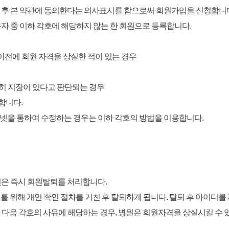
한 후 본 약관에 동의한다는 의사표시를 함으로써 회원가입을 신청합니
용자 중 이하 각호에 해당하지 않는 한 회원으로 등록합니다.
 이전에 회원 자격을 상실한 적이 있는 경우
저히 지장이 있다고 판단되는 경우
합니다.
터넷을 통하여 수정하는 경우는 이하 각호의 방법을 이용합니다.
병원은 즉시 회원탈퇴를 처리합니다.
를 위해 개인 확인 절차를 거친 후 탈퇴하게 됩니다. 탈퇴 후 아이디
원이 다음 각호의 사유에 해당하는 경우, 병원은 회원자격을 상실시킬 수 