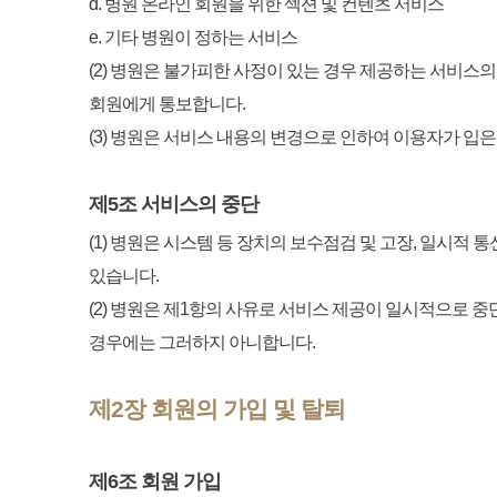
d. 병원 온라인 회원을 위한 섹션 및 컨텐츠 서비스
e. 기타 병원이 정하는 서비스
(2) 병원은 불가피한 사정이 있는 경우 제공하는 서비스
회원에게 통보합니다.
(3) 병원은 서비스 내용의 변경으로 인하여 이용자가 입
제5조 서비스의 중단
(1) 병원은 시스템 등 장치의 보수점검 및 고장, 일시적
있습니다.
(2) 병원은 제1항의 사유로 서비스 제공이 일시적으로 
경우에는 그러하지 아니합니다.
제2장 회원의 가입 및 탈퇴
제6조 회원 가입