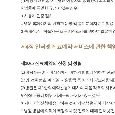
(4) 제공된 개인정보는 당해 이용자의 동의없이 목적외 이
a. 법률에 특별한 규정이 있는 경우
b. 사용자 인증 절차
c. 병원 홈페이지의 원활한 운영 및 통계분석자료로 활용
d. 통계작성ㆍ학술연구 또는 시장조사를 위하여 필요한 
제4장 인터넷 진료예약 서비스에 관한 책
제10조 진료예약의 신청 및 성립
(1) 이용자는 홈페이지상에서 이하의 방법에 의하여 진
(성명, 전화번호, 예약일, 시술항목 등 예약시 필요사항 제
(2) 병원은 제1항의 예약신청에 대하여 다음 각호의 사유
a. 신청 내용에 허위, 기재누락, 오기가 있는 경우
b. 기타 예약신청에 승낙하는 것이 기술상 현저히 지장이
c. 병원 방침에 의하여 특정의사 및 진료에 대해 인터넷