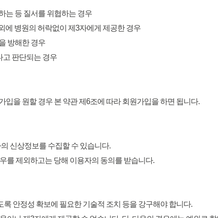
용하는 등 질서를 위협하는 경우
 외에 병원의 허락없이 제3자에게 제공한 경우
영을 방해한 경우
다고 판단되는 경우
가입을 원할 경우 본 약관 제6조에 따라 회원가입을 하면 됩니다.
자의 신상정보를 수집할 수 있습니다.
경우를 제외하고는 당해 이용자의 동의를 받습니다.
니하도록 안정성 확보에 필요한 기술적 조치 등을 강구해야 합니다.