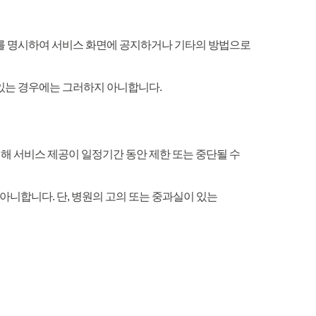
일자를 명시하여 서비스 화면에 공지하거나 기타의 방법으로
 있는 경우에는 그러하지 아니합니다.
 의해 서비스 제공이 일정기간 동안 제한 또는 중단될 수
아니합니다. 단, 병원의 고의 또는 중과실이 있는