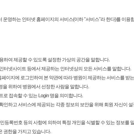
서 운영하는 인터넷 홈페이지의 서비스(이하 "서비스"라 한다)를 이용
 이용하여 제공할 수 있도록 설정한 가상의 공간을 말합니다.
하는 인터넷사이트 등에서 제공하는 인터넷상의 모든 서비스를 말합니다.
터넷 홈페이지에 로그인하여 본 약관에 따라 병원이 제공하는 서비스를 받는
운영을 위하여 병원에서 선정한 사람을 말합니다.
트로 접속할 수 있는 Login 명을 의미합니다.
임을 확인하고 서비스에 제공되는 각종 정보의 보안을 위해 회원 자신이
, 주민등록번호 등의 사항에 의하여 특정 개인을 식별할 수 있는 정보를 
같은 권한을 가지고 있습니다.