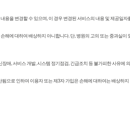
의 내용을 변경할 수 있으며, 이 경우 변경된 서비스의 내용 및 제공
은 손해에 대하여 배상하지 아니합니다. 단, 병원의 고의 또는 중과실이
 통신장애, 서비스 개발, 시스템 정기점검, 긴급조치 등 불가피한 사유에
중단됨으로 인하여 이용자 또는 제3자 가입은 손해에 대하여는 배상하지 