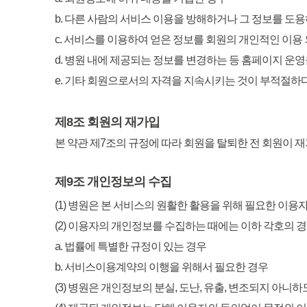
b. 다른 사람의 서비스 이용을 방해하거나 그 정보를 도
c. 서비스를 이용하여 얻은 정보를 회원의 개인적인 이용
d. 병원 내에 제공되는 정보를 변경하는 등 홈페이지 운
e. 기타 회원으로서의 자격을 지속시키는 것이 부적절하
제8조 회원의 재가입
본 약관 제7조의 규정에 따라 회원을 탈퇴한 전 회원이 재
제9조 개인정보의 수집
(1) 병원은 본 서비스의 원활한 활용을 위해 필요한 이용
(2) 이용자의 개인정보를 수집하는 때에는 이하 각호의 
a. 법률에 특별한 규정이 있는 경우
b. 서비스이용계약의 이행을 위해서 필요한 경우
(3) 병원은 개인정보의 분실, 도난, 유출, 변조되지 아