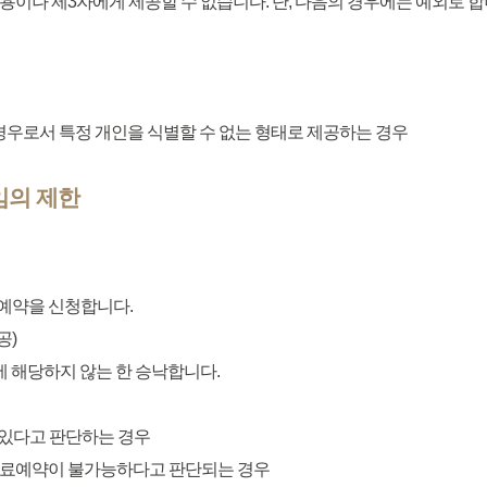
용이나 제3자에게 제공할 수 없습니다. 단, 다음의 경우에는 예외로 합
경우로서 특정 개인을 식별할 수 없는 형태로 제공하는 경우
임의 제한
료예약을 신청합니다.
공)
에 해당하지 않는 한 승낙합니다.
 있다고 판단하는 경우
 진료예약이 불가능하다고 판단되는 경우