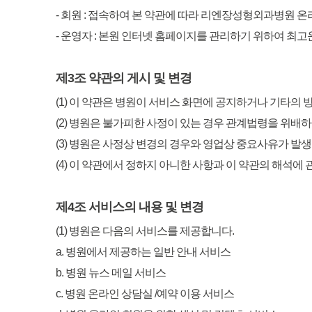
- 회원 : 접속하여 본 약관에 따라 리엔장성형외과병원
- 운영자 : 본원 인터넷 홈페이지를 관리하기 위하여 최
제3조 약관의 게시 및 변경
(1) 이 약관은 병원이 서비스 화면에 공지하거나 기타의
(2) 병원은 불가피한 사정이 있는 경우 관계법령을 위배하
(3) 병원은 사정상 변경의 경우와 영업상 중요사유가 발
(4) 이 약관에서 정하지 아니한 사항과 이 약관의 해석에
제4조 서비스의 내용 및 변경
(1) 병원은 다음의 서비스를 제공합니다.
a. 병원에서 제공하는 일반 안내 서비스
b. 병원 뉴스 메일 서비스
c. 병원 온라인 상담실 /예약 이용 서비스