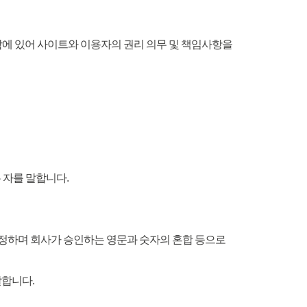
함에 있어 사이트와 이용자의 권리 의무 및 책임사항을
 자를 말합니다.
 설정하며 회사가 승인하는 영문과 숫자의 혼합 등으로
말합니다.